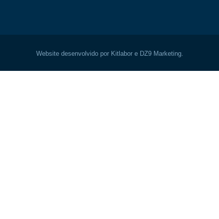
Website desenvolvido por Kitlabor e DZ9 Marketing.