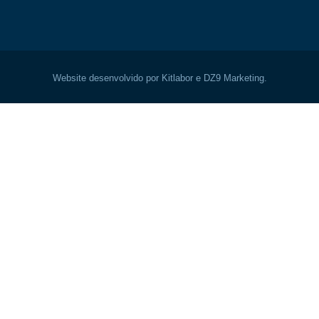
Website desenvolvido por Kitlabor e DZ9 Marketing.