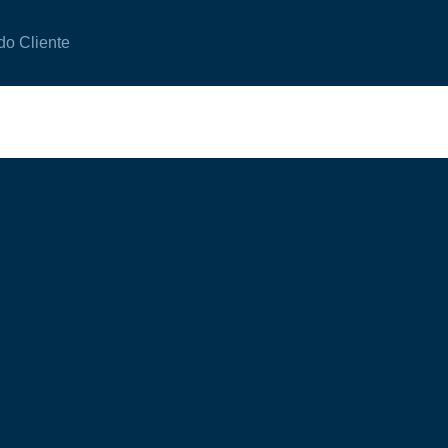
do Cliente