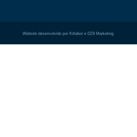
Website desenvolvido por Kitlabor e DZ9 Marketing.