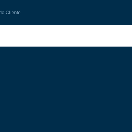
do Cliente