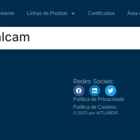
imento
Linhas de Produto
Certificados
Área 
alcam
Redes Sociais:
Política de Privacidade
Política de Cookies
© 2023 por KITLABOR