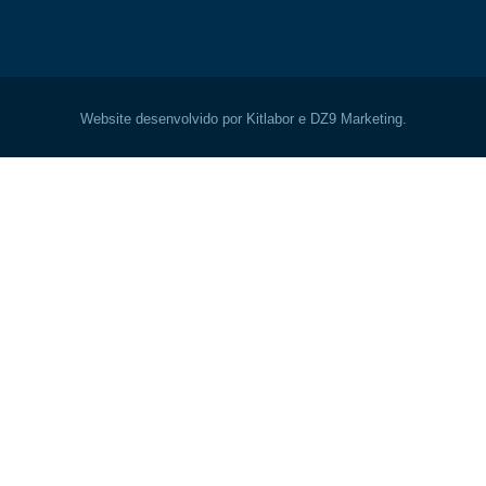
Website desenvolvido por Kitlabor e DZ9 Marketing.