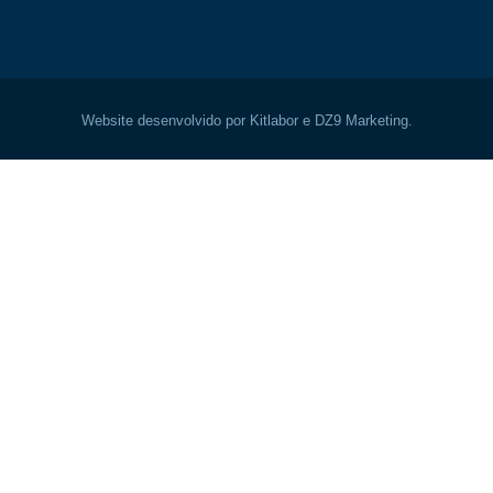
Website desenvolvido por Kitlabor e DZ9 Marketing.