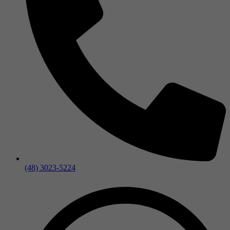
(48) 3023-5224