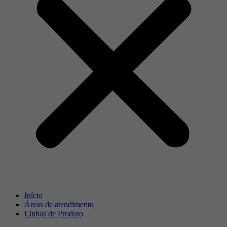
Início
Áreas de atendimento
Linhas de Produto