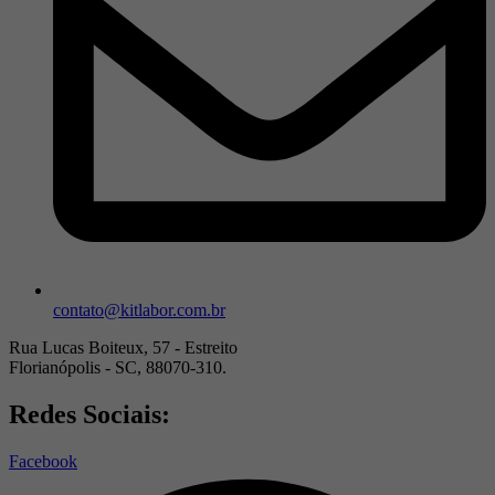
contato@kitlabor.com.br
Rua Lucas Boiteux, 57 - Estreito
Florianópolis - SC, 88070-310.
Redes Sociais:
Facebook