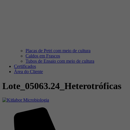
Placas de Petri com meio de cultura
Caldos em Frascos
Tubos de Ensaio com meio de cultura
Certificados
Área do Cliente
Lote_05063.24_Heterotróficas