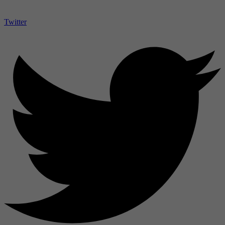
Twitter