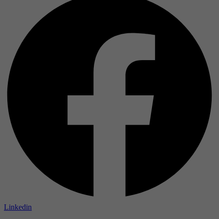
Linkedin