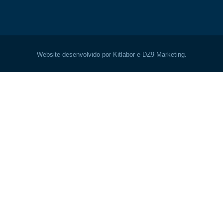
Website desenvolvido por Kitlabor e DZ9 Marketing.