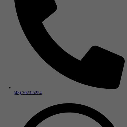
(48) 3023-5224