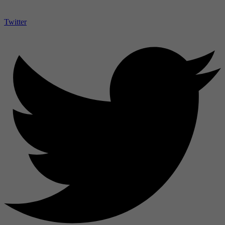
Twitter