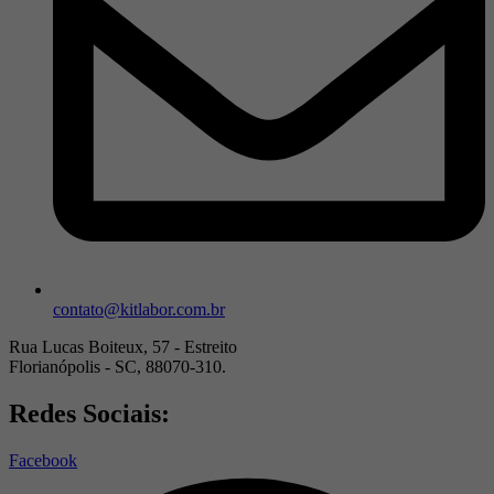
contato@kitlabor.com.br
Rua Lucas Boiteux, 57 - Estreito
Florianópolis - SC, 88070-310.
Redes Sociais:
Facebook