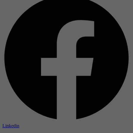
Linkedin