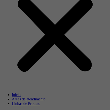
Início
Áreas de atendimento
Linhas de Produto