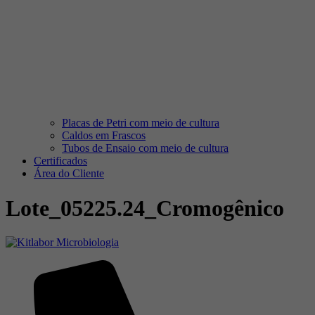
Placas de Petri com meio de cultura
Caldos em Frascos
Tubos de Ensaio com meio de cultura
Certificados
Área do Cliente
Lote_05225.24_Cromogênico